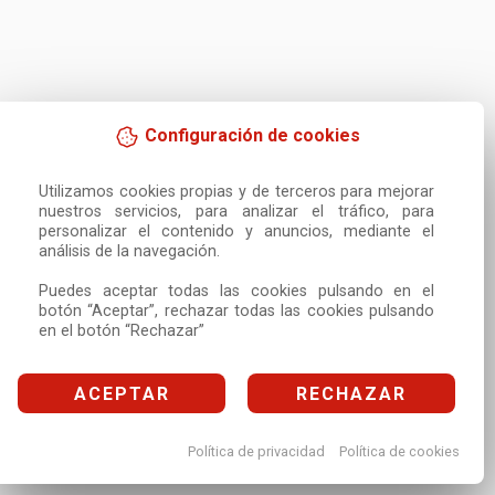
Configuración de cookies
Utilizamos cookies propias y de terceros para mejorar 
nuestros servicios, para analizar el tráfico, para 
personalizar el contenido y anuncios, mediante el 
análisis de la navegación.

Puedes aceptar todas las cookies pulsando en el 
botón “Aceptar”, rechazar todas las cookies pulsando 
en el botón “Rechazar”
ACEPTAR
RECHAZAR
Política de privacidad
Política de cookies