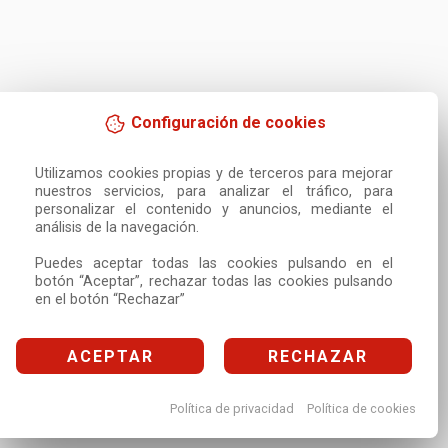
Configuración de cookies
Utilizamos cookies propias y de terceros para mejorar 
nuestros servicios, para analizar el tráfico, para 
personalizar el contenido y anuncios, mediante el 
análisis de la navegación.

Puedes aceptar todas las cookies pulsando en el 
botón “Aceptar”, rechazar todas las cookies pulsando 
en el botón “Rechazar”
ACEPTAR
RECHAZAR
Política de privacidad
Política de cookies