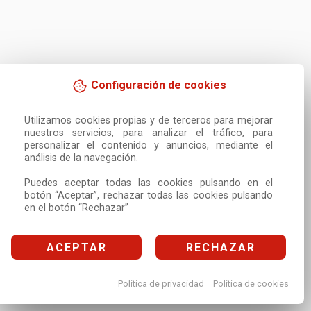
Configuración de cookies
Utilizamos cookies propias y de terceros para mejorar 
nuestros servicios, para analizar el tráfico, para 
personalizar el contenido y anuncios, mediante el 
análisis de la navegación.

Puedes aceptar todas las cookies pulsando en el 
botón “Aceptar”, rechazar todas las cookies pulsando 
en el botón “Rechazar”
ACEPTAR
RECHAZAR
Política de privacidad
Política de cookies